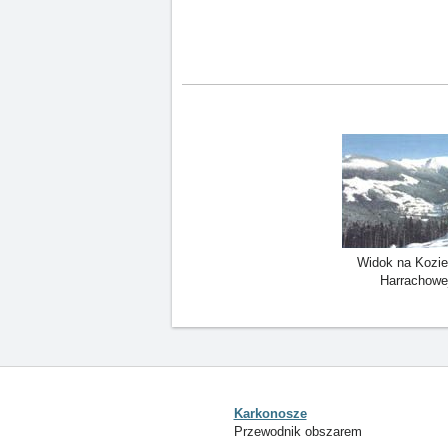
Widok na Kozie
Harrachowe
Karkonosze
Przewodnik obszarem